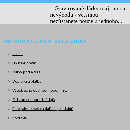
...Gravírované dárky mají jednu
nevýhodu - většinou
nezůstanete pouze u jednoho...
INFORMACE PRO ZÁKAZNÍKY
O nás
Jak nakupovat
Dárky podle Vás
Doprava a platba
Všeobecné obchodní podmínky
Ochrana osobních údajů
Fotogalerie našich dalších produktů
Kontakty