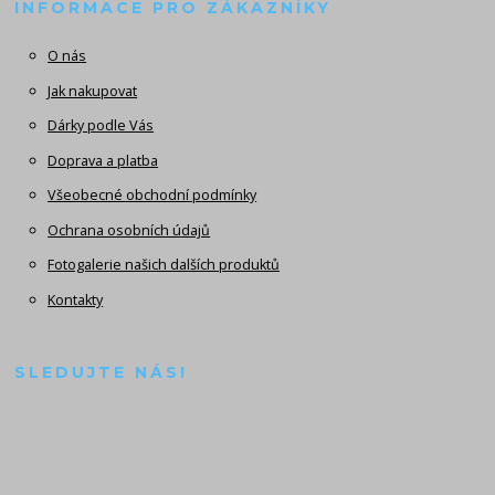
INFORMACE PRO ZÁKAZNÍKY
O nás
Jak nakupovat
Dárky podle Vás
Doprava a platba
Všeobecné obchodní podmínky
Ochrana osobních údajů
Fotogalerie našich dalších produktů
Kontakty
SLEDUJTE NÁS!