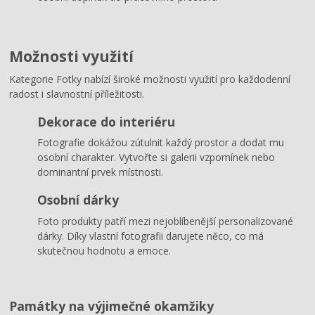
Možnosti využití
Kategorie Fotky nabízí široké možnosti využití pro každodenní
radost i slavnostní příležitosti.
Dekorace do interiéru
Fotografie dokážou zútulnit každý prostor a dodat mu
osobní charakter. Vytvořte si galerii vzpomínek nebo
dominantní prvek místnosti.
Osobní dárky
Foto produkty patří mezi nejoblíbenější personalizované
dárky. Díky vlastní fotografii darujete něco, co má
skutečnou hodnotu a emoce.
Památky na výjimečné okamžiky