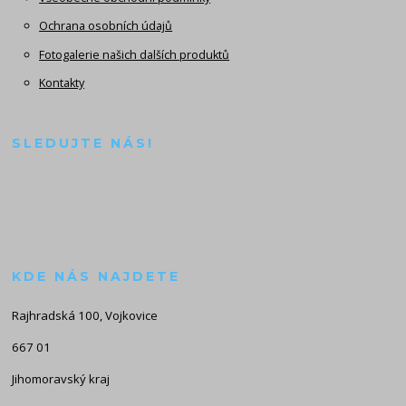
Ochrana osobních údajů
Fotogalerie našich dalších produktů
Kontakty
SLEDUJTE NÁS!
KDE NÁS NAJDETE
Rajhradská 100, Vojkovice
667 01
Jihomoravský kraj