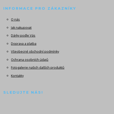
INFORMACE PRO ZÁKAZNÍKY
O nás
Jak nakupovat
Dárky podle Vás
Doprava a platba
Všeobecné obchodní podmínky
Ochrana osobních údajů
Fotogalerie našich dalších produktů
Kontakty
SLEDUJTE NÁS!