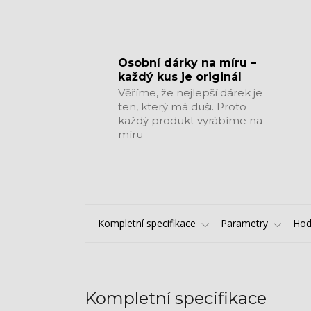
​​​​​​​Osobní dárky na míru –
každý kus je originál
Věříme, že nejlepší dárek je
ten, který má duši. Proto
každý produkt vyrábíme na
míru
Kompletní specifikace
Parametry
Hod
Kompletní specifikace