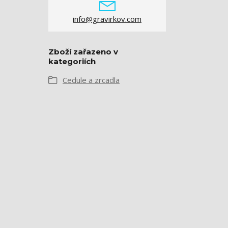
info@gravirkov.com
Zboží zařazeno v
kategoriích
Cedule a zrcadla