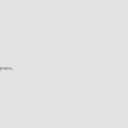
 jméno,