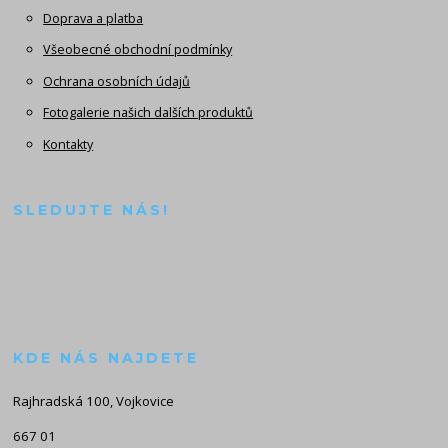
Doprava a platba
Všeobecné obchodní podmínky
Ochrana osobních údajů
Fotogalerie našich dalších produktů
Kontakty
SLEDUJTE NÁS!
KDE NÁS NAJDETE
Rajhradská 100, Vojkovice
667 01