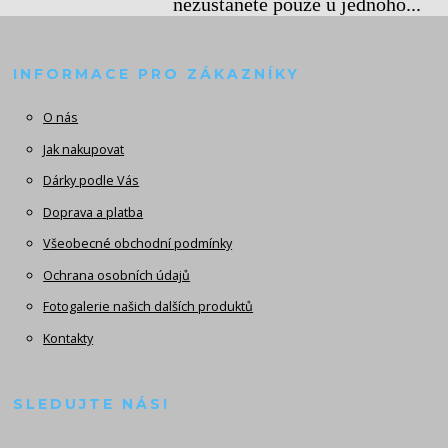
nezůstanete pouze u jednoho...
INFORMACE PRO ZÁKAZNÍKY
O nás
Jak nakupovat
Dárky podle Vás
Doprava a platba
Všeobecné obchodní podmínky
Ochrana osobních údajů
Fotogalerie našich dalších produktů
Kontakty
SLEDUJTE NÁS!