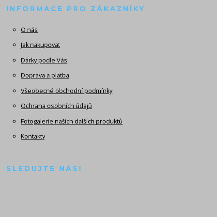
INFORMACE PRO ZÁKAZNÍKY
O nás
Jak nakupovat
Dárky podle Vás
Doprava a platba
Všeobecné obchodní podmínky
Ochrana osobních údajů
Fotogalerie našich dalších produktů
Kontakty
SLEDUJTE NÁS!