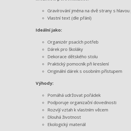
Gravírování jména na dvě strany s hlavou
Vlastní text (dle přání)
Ideální jako:
Organizér psacích potřeb
Dárek pro školáky
Dekorace dětského stolu
Praktický pomocník při kreslení
Originální dárek s osobním přístupem
Výhody:
Pomáhá udržovat pořádek
Podporuje organizační dovednosti
Rozvíjí vztah k vlastním věcem
Dlouhá životnost
Ekologický materiál