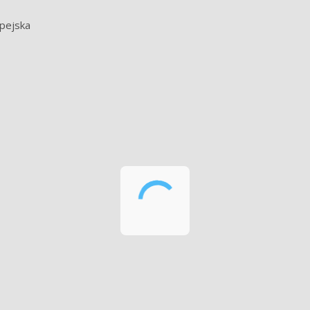
 pejska