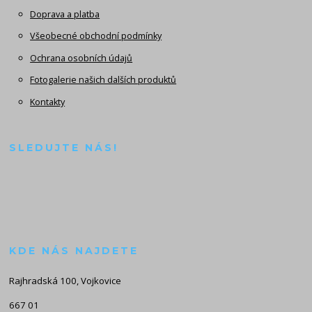
Doprava a platba
Všeobecné obchodní podmínky
Ochrana osobních údajů
Fotogalerie našich dalších produktů
Kontakty
SLEDUJTE NÁS!
KDE NÁS NAJDETE
Rajhradská 100, Vojkovice
667 01