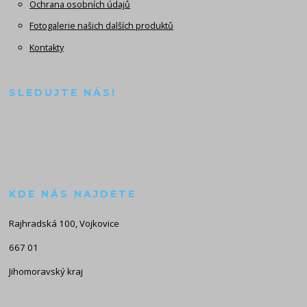
Ochrana osobních údajů
Fotogalerie našich dalších produktů
Kontakty
SLEDUJTE NÁS!
KDE NÁS NAJDETE
Rajhradská 100, Vojkovice
667 01
Jihomoravský kraj