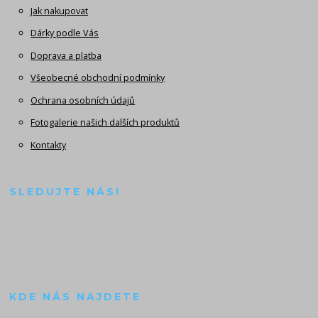
Jak nakupovat
Dárky podle Vás
Doprava a platba
Všeobecné obchodní podmínky
Ochrana osobních údajů
Fotogalerie našich dalších produktů
Kontakty
SLEDUJTE NÁS!
KDE NÁS NAJDETE