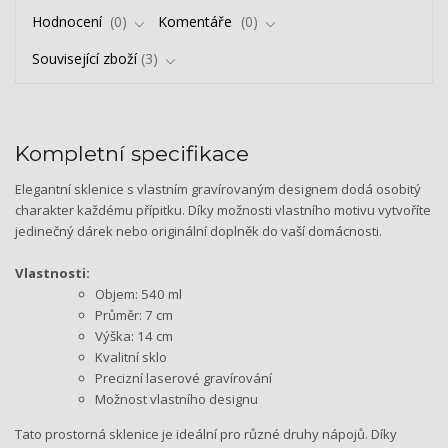
Hodnocení
0
Komentáře
0
Související zboží
3
Kompletní specifikace
Elegantní sklenice s vlastním gravírovaným designem dodá osobitý
charakter každému přípitku. Díky možnosti vlastního motivu vytvoříte
jedinečný dárek nebo originální doplněk do vaší domácnosti.
Vlastnosti:
Objem: 540 ml
Průměr: 7 cm
Výška: 14 cm
Kvalitní sklo
Precizní laserové gravírování
Možnost vlastního designu
Tato prostorná sklenice je ideální pro různé druhy nápojů. Díky