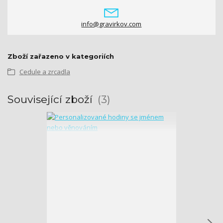
info@gravirkov.com
Zboží zařazeno v kategoriích
Cedule a zrcadla
Související zboží
3