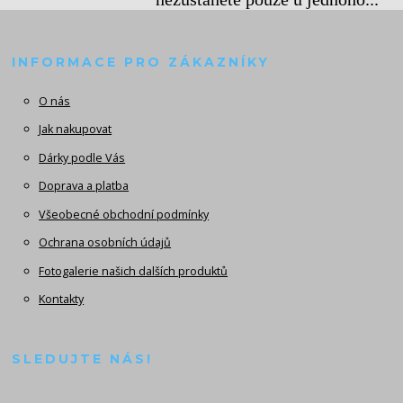
INFORMACE PRO ZÁKAZNÍKY
O nás
Jak nakupovat
Dárky podle Vás
Doprava a platba
Všeobecné obchodní podmínky
Ochrana osobních údajů
Fotogalerie našich dalších produktů
Kontakty
SLEDUJTE NÁS!