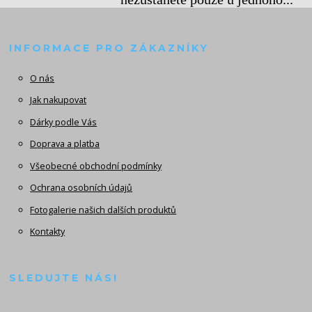
INFORMACE PRO ZÁKAZNÍKY
O nás
Jak nakupovat
Dárky podle Vás
Doprava a platba
Všeobecné obchodní podmínky
Ochrana osobních údajů
Fotogalerie našich dalších produktů
Kontakty
SLEDUJTE NÁS!