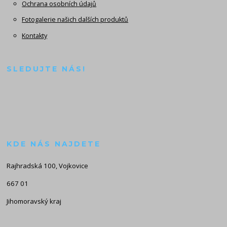
Ochrana osobních údajů
Fotogalerie našich dalších produktů
Kontakty
SLEDUJTE NÁS!
KDE NÁS NAJDETE
Rajhradská 100, Vojkovice
667 01
Jihomoravský kraj