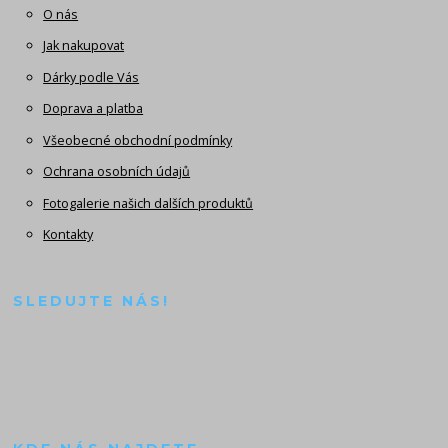
O nás
Jak nakupovat
Dárky podle Vás
Doprava a platba
Všeobecné obchodní podmínky
Ochrana osobních údajů
Fotogalerie našich dalších produktů
Kontakty
SLEDUJTE NÁS!