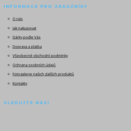
INFORMACE PRO ZÁKAZNÍKY
O nás
Jak nakupovat
Dárky podle Vás
Doprava a platba
Všeobecné obchodní podmínky
Ochrana osobních údajů
Fotogalerie našich dalších produktů
Kontakty
SLEDUJTE NÁS!