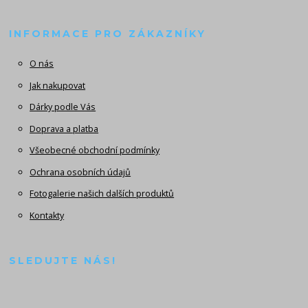
INFORMACE PRO ZÁKAZNÍKY
O nás
Jak nakupovat
Dárky podle Vás
Doprava a platba
Všeobecné obchodní podmínky
Ochrana osobních údajů
Fotogalerie našich dalších produktů
Kontakty
SLEDUJTE NÁS!