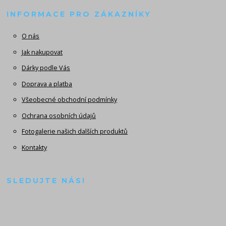
INFORMACE PRO ZÁKAZNÍKY
O nás
Jak nakupovat
Dárky podle Vás
Doprava a platba
Všeobecné obchodní podmínky
Ochrana osobních údajů
Fotogalerie našich dalších produktů
Kontakty
SLEDUJTE NÁS!