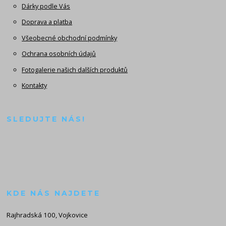
Dárky podle Vás
Doprava a platba
Všeobecné obchodní podmínky
Ochrana osobních údajů
Fotogalerie našich dalších produktů
Kontakty
SLEDUJTE NÁS!
KDE NÁS NAJDETE
Rajhradská 100, Vojkovice