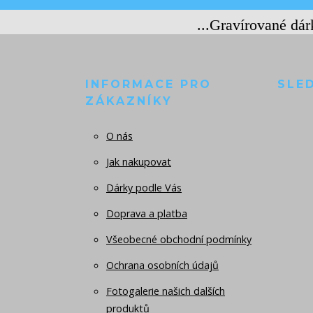
...Gravírované dá
INFORMACE PRO
SLE
ZÁKAZNÍKY
O nás
Jak nakupovat
Dárky podle Vás
Doprava a platba
Všeobecné obchodní podmínky
Ochrana osobních údajů
Fotogalerie našich dalších
produktů