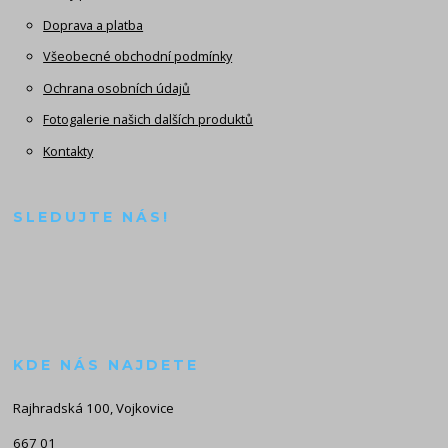
Doprava a platba
Všeobecné obchodní podmínky
Ochrana osobních údajů
Fotogalerie našich dalších produktů
Kontakty
SLEDUJTE NÁS!
KDE NÁS NAJDETE
Rajhradská 100, Vojkovice
667 01