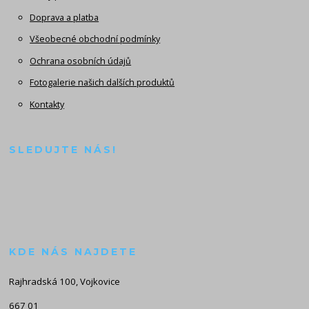
Doprava a platba
Všeobecné obchodní podmínky
Ochrana osobních údajů
Fotogalerie našich dalších produktů
Kontakty
SLEDUJTE NÁS!
KDE NÁS NAJDETE
Rajhradská 100, Vojkovice
667 01