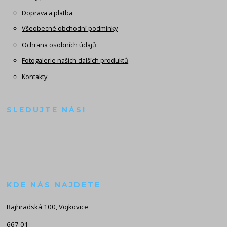
Doprava a platba
Všeobecné obchodní podmínky
Ochrana osobních údajů
Fotogalerie našich dalších produktů
Kontakty
SLEDUJTE NÁS!
KDE NÁS NAJDETE
Rajhradská 100, Vojkovice
667 01