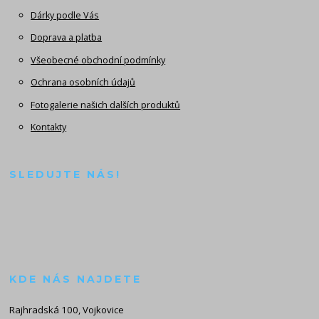
Dárky podle Vás
Doprava a platba
Všeobecné obchodní podmínky
Ochrana osobních údajů
Fotogalerie našich dalších produktů
Kontakty
SLEDUJTE NÁS!
KDE NÁS NAJDETE
Rajhradská 100, Vojkovice