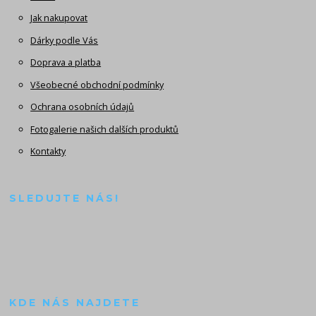
Jak nakupovat
Dárky podle Vás
Doprava a platba
Všeobecné obchodní podmínky
Ochrana osobních údajů
Fotogalerie našich dalších produktů
Kontakty
SLEDUJTE NÁS!
KDE NÁS NAJDETE