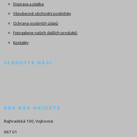
Doprava a platba
Všeobecné obchodní podmínky
Ochrana osobních údajů
Fotogalerie našich dalších produktů
Kontakty
SLEDUJTE NÁS!
KDE NÁS NAJDETE
Rajhradská 100, Vojkovice
667 01