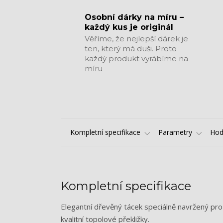
​​​​​​​Osobní dárky na míru –
každý kus je originál
Věříme, že nejlepší dárek je
ten, který má duši. Proto
každý produkt vyrábíme na
míru
Kompletní specifikace
Parametry
Hod
Kompletní specifikace
Elegantní dřevěný tácek speciálně navržený pro
kvalitní topolové překližky.