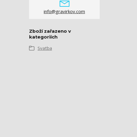
info@gravirkov.com
Zboží zařazeno v
kategoriích
Svatba