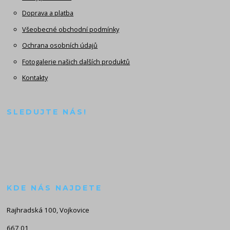
Doprava a platba
Všeobecné obchodní podmínky
Ochrana osobních údajů
Fotogalerie našich dalších produktů
Kontakty
SLEDUJTE NÁS!
KDE NÁS NAJDETE
Rajhradská 100, Vojkovice
667 01