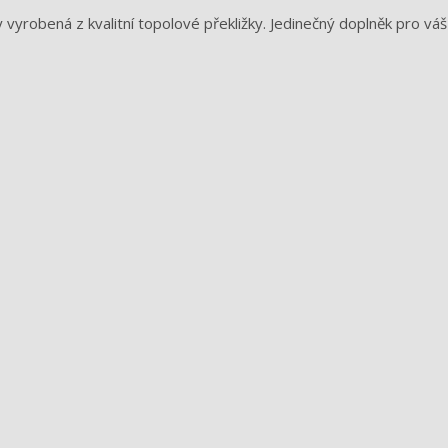
 vyrobená z kvalitní topolové překližky. Jedinečný doplněk pro váš