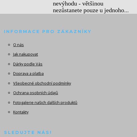
nevýhodu - většinou
nezůstanete pouze u jednoho...
INFORMACE PRO ZÁKAZNÍKY
O nás
Jak nakupovat
Dárky podle Vás
Doprava a platba
Všeobecné obchodní podmínky
Ochrana osobních údajů
Fotogalerie našich dalších produktů
Kontakty
SLEDUJTE NÁS!