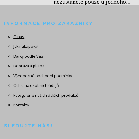
nezůstanete pouze u jednoho...
INFORMACE PRO ZÁKAZNÍKY
O nás
Jak nakupovat
Dárky podle Vás
Doprava a platba
Všeobecné obchodní podmínky
Ochrana osobních údajů
Fotogalerie našich dalších produktů
Kontakty
SLEDUJTE NÁS!