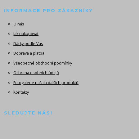
INFORMACE PRO ZÁKAZNÍKY
O nás
Jak nakupovat
Dárky podle Vás
Doprava a platba
Všeobecné obchodní podmínky
Ochrana osobních údajů
Fotogalerie našich dalších produktů
Kontakty
SLEDUJTE NÁS!